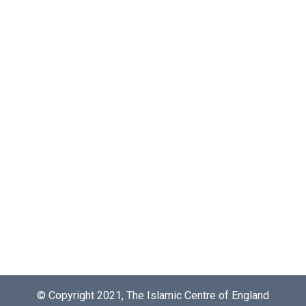
© Copyright 2021, The Islamic Centre of England