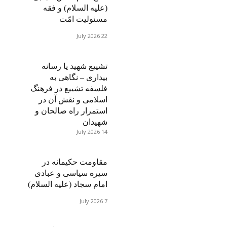
(علیه السلام) و فقه
مسئولیت امّت
22 July 2026
تشییع شهید یا رسانه
بیداری – نگاهی به
فلسفه تشییع در فرهنگ
اسلامی و نقش آن در
استمرار راه صالحان و
شهیدان
14 July 2026
مقاومت حکیمانه در
سیره سیاسی و عبادی
امام سجاد (علیه السلام)
7 July 2026