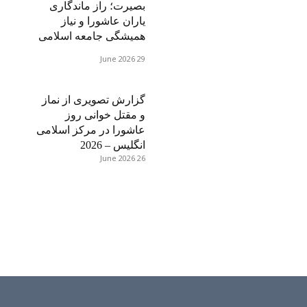
بصیرت؛ راز ماندگاری
یاران عاشورا و نیاز
همیشگی جامعه اسلامی
29 June 2026
گزارش تصویری از نماز
و مقتل خوانی روز
عاشورا در مرکز اسلامی
انگلیس – 2026
26 June 2026