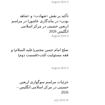
6 August 2026
تأکید بر نقش «شهادت» و «شاهد
بودن» در ماندگاری عاشورا در مراسم
اربعین حسینی در مرکز اسلامی
انگلیس 2026
6 August 2026
صلح امام حسن مجتبی(علیه السلام) و
فقه مسئولیت امّت-(قسمت دوم)
4 August 2026
جزئیات مراسم سوگواری اربعین
حسینی در مرکز اسلامی انگلیس –
2026
29 July 2026