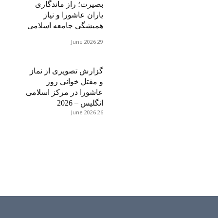
بصیرت؛ راز ماندگاری
یاران عاشورا و نیاز
همیشگی جامعه اسلامی
29 June 2026
گزارش تصویری از نماز
و مقتل خوانی روز
عاشورا در مرکز اسلامی
انگلیس – 2026
26 June 2026