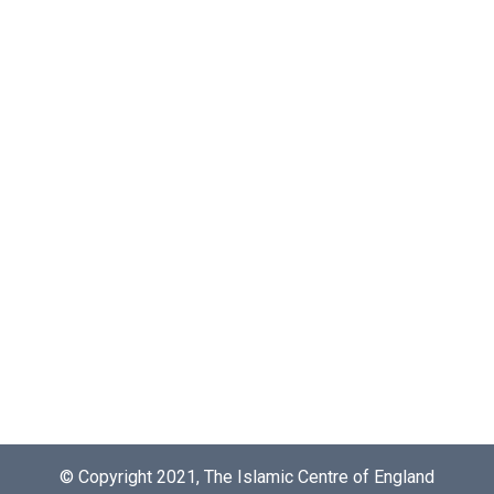
© Copyright 2021, The Islamic Centre of England