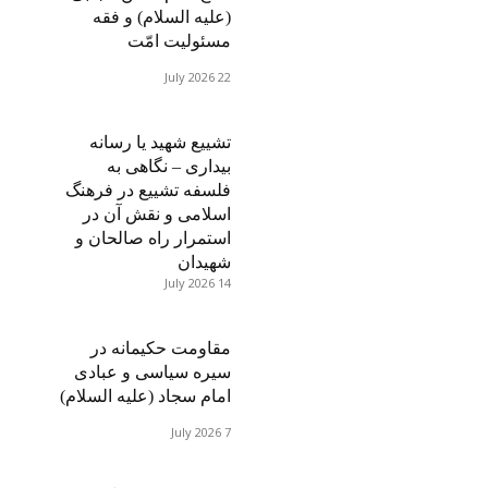
(علیه السلام) و فقه
مسئولیت امّت
22 July 2026
تشییع شهید یا رسانه
بیداری – نگاهی به
فلسفه تشییع در فرهنگ
اسلامی و نقش آن در
استمرار راه صالحان و
شهیدان
14 July 2026
مقاومت حکیمانه در
سیره سیاسی و عبادی
امام سجاد (علیه السلام)
7 July 2026