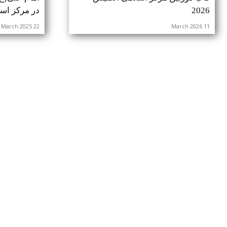
2026
در مرکز اسلا
22 March 2025
11 March 2026