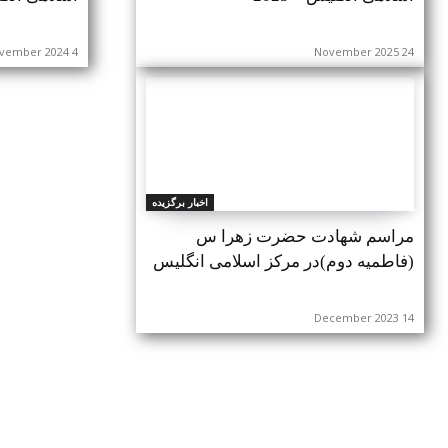
4 November 2024
24 November 2025
اخبار برگزیده
مراسم شهادت حضرت زهرا س
(فاطمیه دوم)در مرکز اسلامی انگلیس
14 December 2023