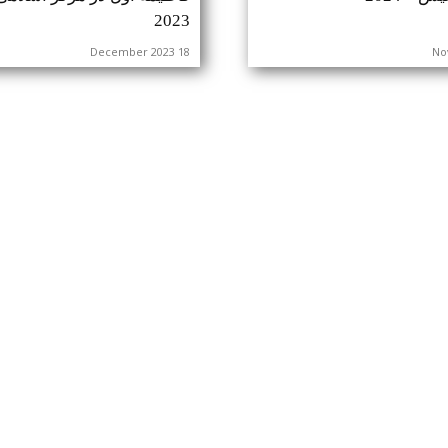
2023
18 December 2023