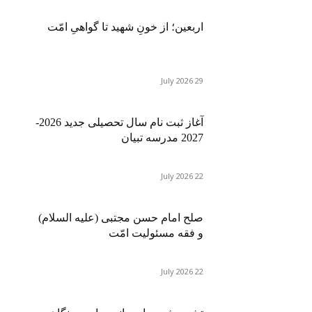
اربعین؛ از خونِ شهید تا گواهیِ امّت
29 July 2026
آغاز ثبت نام سال تحصیلی جدید 2026-
2027 مدرسه تبیان
22 July 2026
صلح امام حسن مجتبی (علیه السلام)
و فقه مسئولیت امّت
22 July 2026