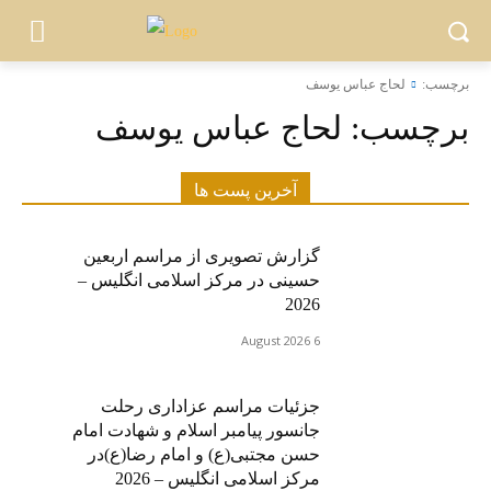
برچسب:
لحاج عباس یوسف
برچسب:
لحاج عباس یوسف
آخرین پست ها
گزارش تصویری از مراسم اربعین
حسینی در مرکز اسلامی انگلیس –
2026
6 August 2026
جزئیات مراسم عزاداری رحلت
جانسور پیامبر اسلام و شهادت امام
حسن مجتبی(ع) و امام رضا(ع)در
مرکز اسلامی انگلیس – 2026