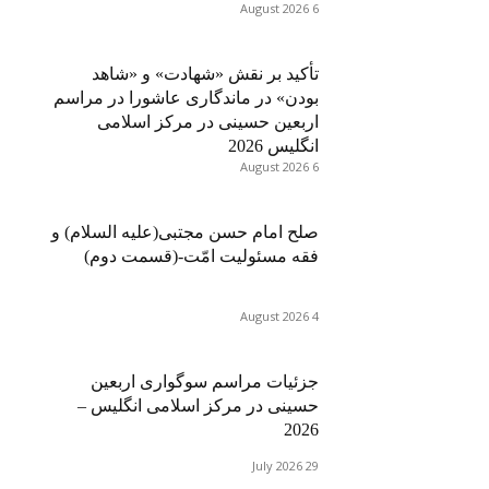
6 August 2026
تأکید بر نقش «شهادت» و «شاهد
بودن» در ماندگاری عاشورا در مراسم
اربعین حسینی در مرکز اسلامی
انگلیس 2026
6 August 2026
صلح امام حسن مجتبی(علیه السلام) و
فقه مسئولیت امّت-(قسمت دوم)
4 August 2026
جزئیات مراسم سوگواری اربعین
حسینی در مرکز اسلامی انگلیس –
2026
29 July 2026