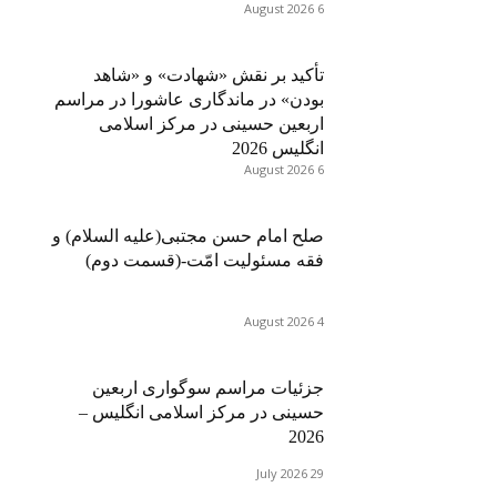
6 August 2026
تأکید بر نقش «شهادت» و «شاهد
بودن» در ماندگاری عاشورا در مراسم
اربعین حسینی در مرکز اسلامی
انگلیس 2026
6 August 2026
صلح امام حسن مجتبی(علیه السلام) و
فقه مسئولیت امّت-(قسمت دوم)
4 August 2026
جزئیات مراسم سوگواری اربعین
حسینی در مرکز اسلامی انگلیس –
2026
29 July 2026