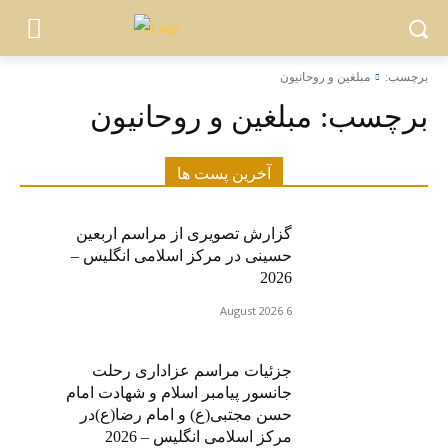
برچسب:
مبلغین و روحانیون
برچسب:
مبلغین و روحانیون
آخرین پست ها
گزارش تصویری از مراسم اربعین
حسینی در مرکز اسلامی انگلیس –
2026
6 August 2026
جزئیات مراسم عزاداری رحلت
جانسور پیامبر اسلام و شهادت امام
حسن مجتبی(ع) و امام رضا(ع)در
مرکز اسلامی انگلیس – 2026