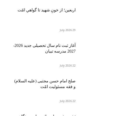
اربعین؛ از خونِ شهید تا گواهیِ امّت
29 July 2026
آغاز ثبت نام سال تحصیلی جدید 2026-
2027 مدرسه تبیان
22 July 2026
صلح امام حسن مجتبی (علیه السلام)
و فقه مسئولیت امّت
22 July 2026