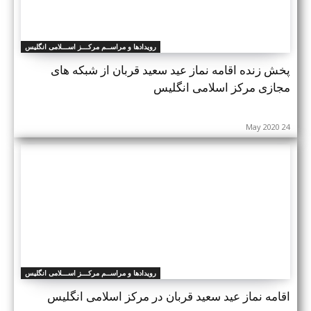
رویدادها و مراســم مرکـــز اســـلامی انگلیس
پخش زنده اقامه نماز عید سعید قربان از شبکه های
مجازی مرکز اسلامی انگلیس
24 May 2020
رویدادها و مراســم مرکـــز اســـلامی انگلیس
اقامه نماز عید سعید قربان در مرکز اسلامی انگلیس