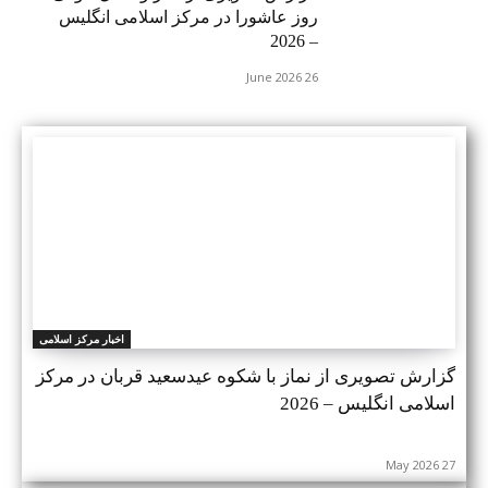
روز عاشورا در مرکز اسلامی انگلیس
– 2026
26 June 2026
اخبار مرکز اسلامی
گزارش تصویری از نماز با شکوه عیدسعید قربان در مرکز
اسلامی انگلیس – 2026
27 May 2026