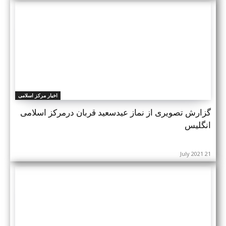
اخبار مرکز اسلامی
گزارش تصویری از نماز عیدسعید قربان درمرکز اسلامی
انگلیس
21 July 2021