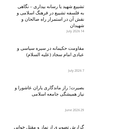
تشییع شهید یا رسانه بیداری – نگاهی
به فلسفه تشییع در فرهنگ اسلامی و
نقش آن در استمرار راه صالحان و
شهیدان
14 July 2026
مقاومت حکیمانه در سیره سیاسی و
عبادی امام سجاد (علیه السلام)
7 July 2026
بصیرت؛ راز ماندگاری یاران عاشورا و
نیاز همیشگی جامعه اسلامی
29 June 2026
گزارش تصویری از نماز و مقتل خوانی