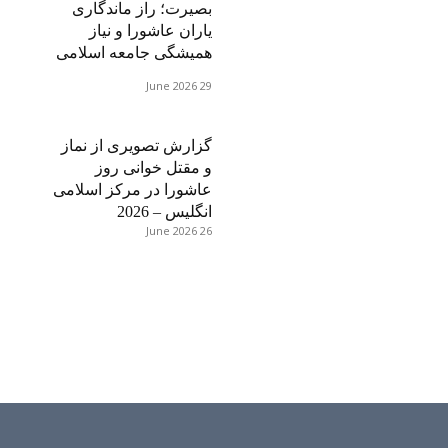
بصیرت؛ راز ماندگاری
یاران عاشورا و نیاز
همیشگی جامعه اسلامی
29 June 2026
گزارش تصویری از نماز
و مقتل خوانی روز
عاشورا در مرکز اسلامی
انگلیس – 2026
26 June 2026