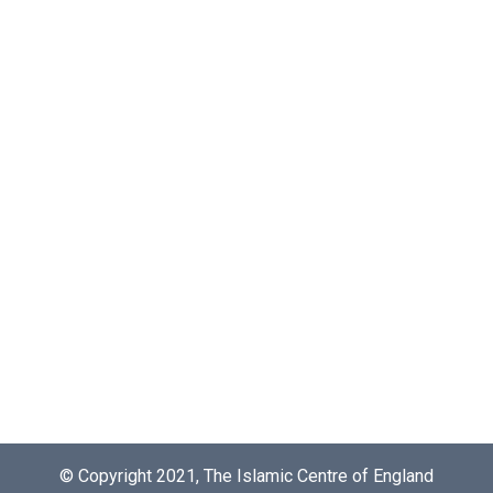
© Copyright 2021, The Islamic Centre of England