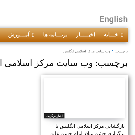
English
خـــانه
اخبـــــار
برنـــامه ها
آمـــوزش
برچسب:
وب سایت مرکز اسلامی انگلیس
برچسب:
وب سایت مرکز اسلامی ا
اخبار برگزیده
بازگشایی مرکز اسلامی انگلیس با
برگزاری جشن میلاد امام حسن علیه