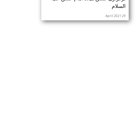
السلام
29 April 2021