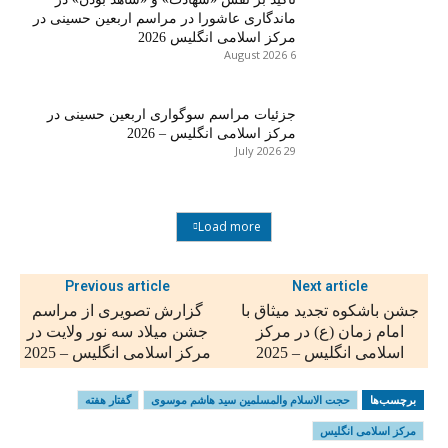
ماندگاری عاشورا در مراسم اربعین حسینی در
مرکز اسلامی انگلیس 2026
6 August 2026
جزئیات مراسم سوگواری اربعین حسینی در
مرکز اسلامی انگلیس – 2026
29 July 2026
Load more
Previous article
Next article
جشن باشکوه تجدید میثاق با
گزارش تصویری از مراسم
امام زمان (ع) در مرکز
جشن میلاد سه نور ولایت در
اسلامی انگلیس – 2025
مرکز اسلامی انگلیس – 2025
برچسب‌ها
حجت الاسلام والمسلمين سید هاشم موسوی
گفتار هفته
مرکز اسلامی انگلیس