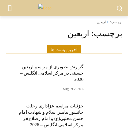
برچسب:
اربعین
برچسب:
اربعین
آخرین پست ها
گزارش تصویری از مراسم اربعین
حسینی در مرکز اسلامی انگلیس –
2026
6 August 2026
جزئیات مراسم عزاداری رحلت
جانسور پیامبر اسلام و شهادت امام
حسن مجتبی(ع) و امام رضا(ع)در
مرکز اسلامی انگلیس – 2026