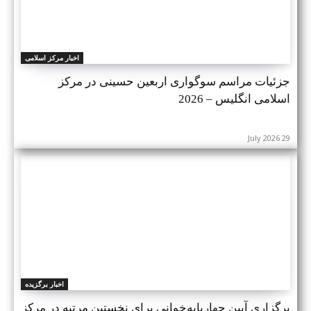
اخبار مرکز اسلامی
جزئیات مراسم سوگواری اربعین حسینی در مرکز
اسلامی انگلیس – 2026
29 July 2026
اخبار برگزیده
برگزاری آیین چهارپایه‌خوانی برای نخستین مرتبه در مرکز