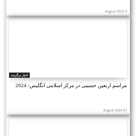
4 August 2025
اخبار برگزیده
مراسم اربعین حسینی در مرکز اسلامی انگلیس- 2024
27 August 2024