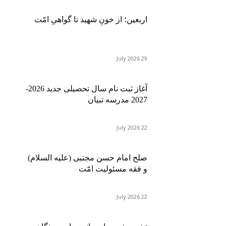
اربعین؛ از خونِ شهید تا گواهیِ امّت
29 July 2026
آغاز ثبت نام سال تحصیلی جدید 2026-
2027 مدرسه تبیان
22 July 2026
صلح امام حسن مجتبی (علیه السلام)
و فقه مسئولیت امّت
22 July 2026