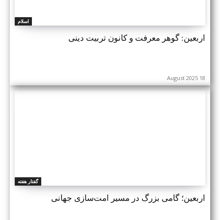
اسلام
اربعین: گوهر معرفت و کانون تربیت دینی
18 August 2025
گفتار هفته
اربعین؛ گامی بزرگ در مسیر امت‌سازی جهانی