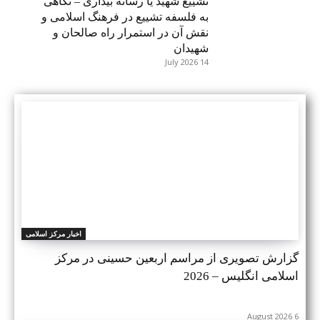
تشییع شهید یا رسانه بیداری – نگاهی
به فلسفه تشییع در فرهنگ اسلامی و
نقش آن در استمرار راه صالحان و
شهیدان
14 July 2026
اخبار مرکز اسلامی
گزارش تصویری از مراسم اربعین حسینی در مرکز
اسلامی انگلیس – 2026
6 August 2026