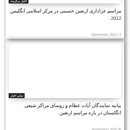
اخبار برگزیده
مراسم عزاداری اربعین حسینی در مرکز اسلامی انگلیس
2022
17 September 2022
سایر اخبار
بیانیه نمایندگان آیات عظام و روسای مراکز شیعی
انگلستان در باره مراسم اربعین
30 September 2020