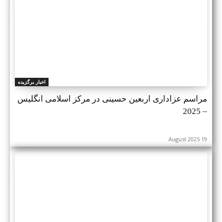
اخبار برگزیده
مراسم عزاداری اربعین حسینی در مرکز اسلامی انگلیس
– 2025
19 August 2025