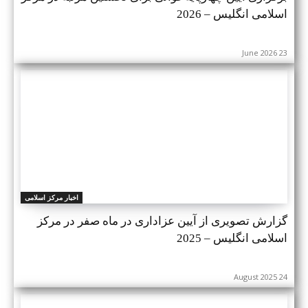
اسلامی انگلیس – 2026
23 June 2026
اخبار مرکز اسلامی
گزارش تصویری از آیین عزاداری در ماه صفر در مرکز
اسلامی انگلیس – 2025
24 August 2025