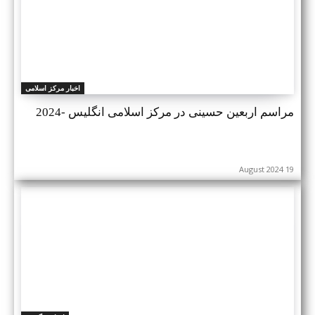
اخبار مرکز اسلامی
مراسم اربعین حسینی در مرکز اسلامی انگلیس -2024
19 August 2024