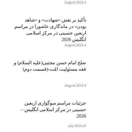
6 August 2026
تأکید بر نقش «شهادت» و «شاهد
بودن» در ماندگاری عاشورا در مراسم
اربعین حسینی در مرکز اسلامی
انگلیس 2026
6 August 2026
صلح امام حسن مجتبی(علیه السلام) و
فقه مسئولیت امّت-(قسمت دوم)
4 August 2026
جزئیات مراسم سوگواری اربعین
حسینی در مرکز اسلامی انگلیس –
2026
29 July 2026