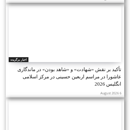
اخبار برگزیده
تأکید بر نقش «شهادت» و «شاهد بودن» در ماندگاری
عاشورا در مراسم اربعین حسینی در مرکز اسلامی
انگلیس 2026
6 August 2026