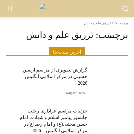
برچسب:
تزریق علم و دانش
برچسب:
تزریق علم و دانش
آخرین پست ها
گزارش تصویری از مراسم اربعین
حسینی در مرکز اسلامی انگلیس –
2026
6 August 2026
جزئیات مراسم عزاداری رحلت
جانسور پیامبر اسلام و شهادت امام
حسن مجتبی(ع) و امام رضا(ع)در
مرکز اسلامی انگلیس – 2026