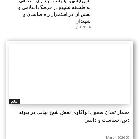
تشییع شهید یا رسانه بیداری – نگاهی
به فلسفه تشییع در فرهنگ اسلامی و
نقش آن در استمرار راه صالحان و
شهیدان
14 July 2026
اسلام
معمار تمدّن صفوی؛ واکاوی نقش شیخ بهایی در پیوند
دین، سیاست و دانش
30 March 2026