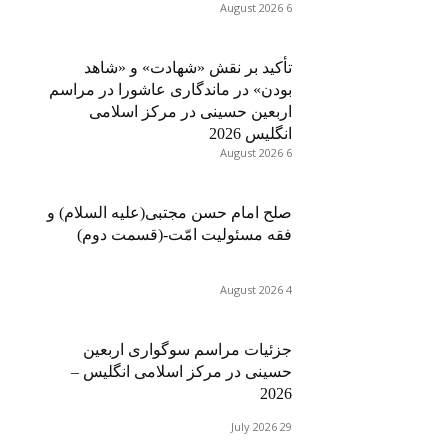
6 August 2026
تأکید بر نقش «شهادت» و «شاهد
بودن» در ماندگاری عاشورا در مراسم
اربعین حسینی در مرکز اسلامی
انگلیس 2026
6 August 2026
صلح امام حسن مجتبی(علیه السلام) و
فقه مسئولیت امّت-(قسمت دوم)
4 August 2026
جزئیات مراسم سوگواری اربعین
حسینی در مرکز اسلامی انگلیس –
2026
29 July 2026