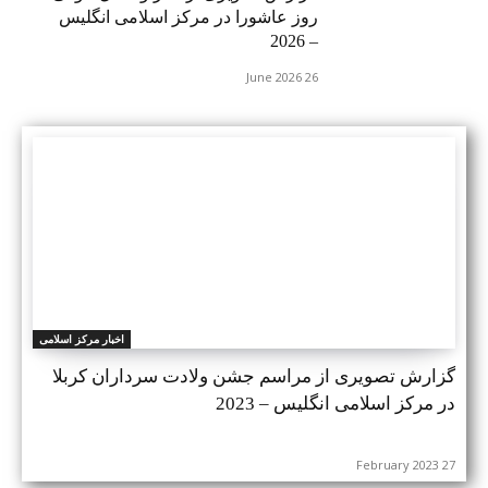
روز عاشورا در مرکز اسلامی انگلیس
– 2026
26 June 2026
اخبار مرکز اسلامی
گزارش تصویری از مراسم جشن ولادت سرداران کربلا
در مرکز اسلامی انگلیس – 2023
27 February 2023