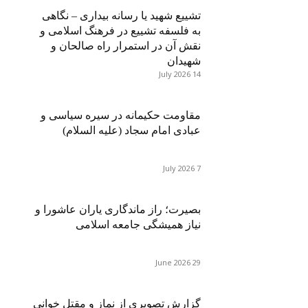
تشییع شهید یا رسانه بیداری – نگاهی
به فلسفه تشییع در فرهنگ اسلامی و
نقش آن در استمرار راه صالحان و
شهیدان
14 July 2026
مقاومت حکیمانه در سیره سیاسی و
عبادی امام سجاد (علیه السلام)
7 July 2026
بصیرت؛ راز ماندگاری یاران عاشورا و
نیاز همیشگی جامعه اسلامی
29 June 2026
گزارش تصویری از نماز و مقتل خوانی