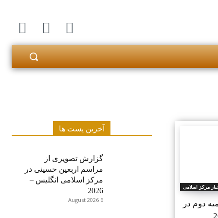
آخرین پست ها
گزارش تصویری از
مراسم اربعین حسینی در
مرکز اسلامی انگلیس –
بار مرکز اسلامی
2026
6 August 2026
یه دوم در