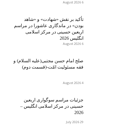
6 August 2026
تأکید بر نقش «شهادت» و «شاهد
بودن» در ماندگاری عاشورا در مراسم
اربعین حسینی در مرکز اسلامی
انگلیس 2026
6 August 2026
صلح امام حسن مجتبی(علیه السلام) و
فقه مسئولیت امّت-(قسمت دوم)
4 August 2026
جزئیات مراسم سوگواری اربعین
حسینی در مرکز اسلامی انگلیس –
2026
29 July 2026