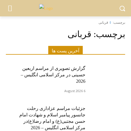
برچسب:
قربانی
برچسب:
قربانی
آخرین پست ها
گزارش تصویری از مراسم اربعین
حسینی در مرکز اسلامی انگلیس –
2026
6 August 2026
جزئیات مراسم عزاداری رحلت
جانسور پیامبر اسلام و شهادت امام
حسن مجتبی(ع) و امام رضا(ع)در
مرکز اسلامی انگلیس – 2026