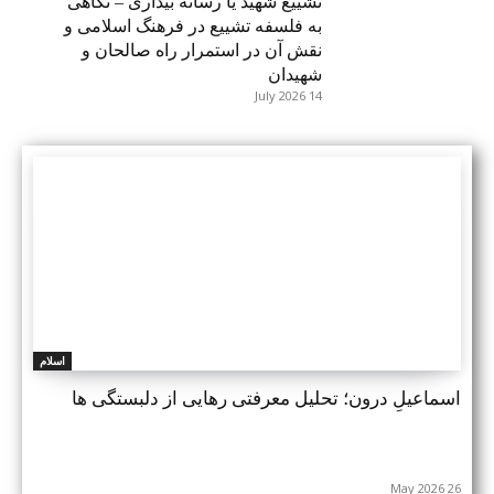
تشییع شهید یا رسانه بیداری – نگاهی
به فلسفه تشییع در فرهنگ اسلامی و
نقش آن در استمرار راه صالحان و
شهیدان
14 July 2026
اسلام
اسماعیلِ درون؛ تحلیل معرفتی رهایی از دلبستگی ها
26 May 2026