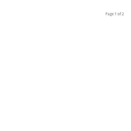
Page 1 of 2