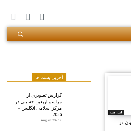
آخرین پست ها
گزارش تصویری از
مراسم اربعین حسینی در
مرکز اسلامی انگلیس –
گفتار هفته
2026
6 August 2026
ان در