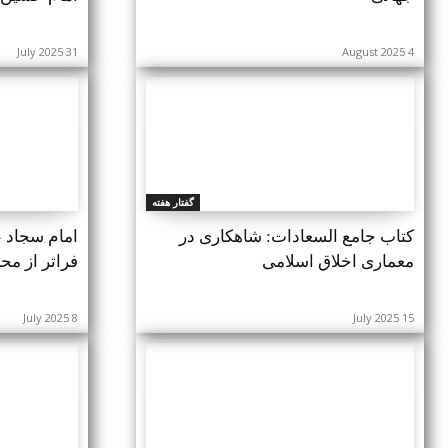
31 July 2025
4 August 2025
گفتار هفته
کتاب جامع السعادات: شاهکاری در
امام سجاد ع
معماری اخلاق اسلامی
فراتر از مح
8 July 2025
15 July 2025